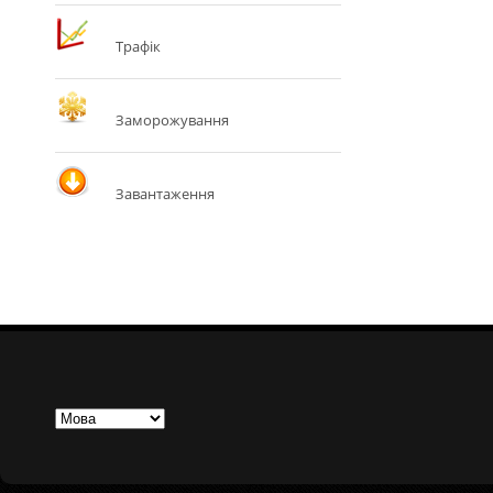
Трафік
Заморожування
Завантаження