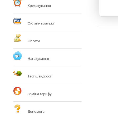
Кредитування
Онлайн платежі
Оплати
Нагадування
Тест швидкості
Заміна тарифу
Допомога