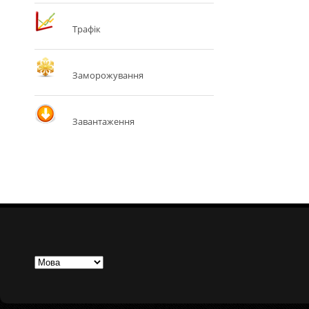
Трафік
Заморожування
Завантаження