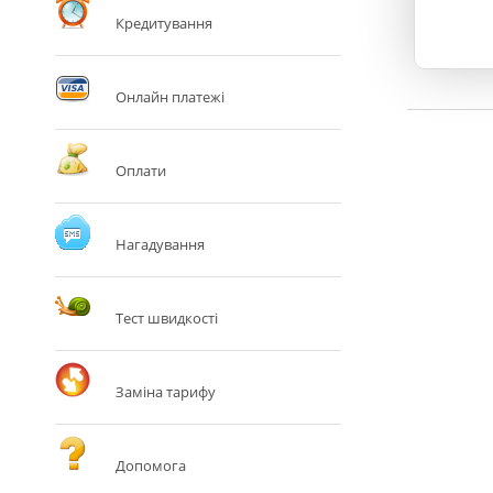
Кредитування
Онлайн платежі
Оплати
Нагадування
Тест швидкості
Заміна тарифу
Допомога